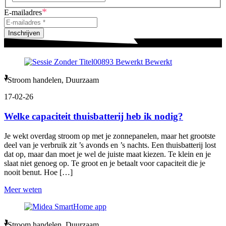
*
E-mailadres
Inschrijven
Stroom handelen, Duurzaam
17-02-26
Welke capaciteit thuisbatterij heb ik nodig?
Je wekt overdag stroom op met je zonnepanelen, maar het grootste
deel van je verbruik zit ’s avonds en ’s nachts. Een thuisbatterij lost
dat op, maar dan moet je wel de juiste maat kiezen. Te klein en je
slaat niet genoeg op. Te groot en je betaalt voor capaciteit die je
nooit benut. Hoe […]
Meer weten
Stroom handelen, Duurzaam