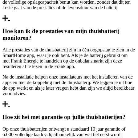
de volledige opslagcapaciteit benut kan worden, zonder dat dit ten
koste gaat van de prestaties of de levensduur van de batterij.
Hoe kan ik de prestaties van mijn thuisbatterij
monitoren?
Alle prestaties van de thuisbatterij zijn in één oogopslag te zien in de
SmartHome app, waar je ook bent. Als je de batterij gebruikt om
met Frank Energie te handelen op de onbalansmarkt zijn deze
resulteren af te lezen in de Frank app.
Na de installatie helpen onze installateurs met het installeren van de
apps en met de koppeling met de thuisbatterij. We leggen je uit hoe
de app werkt en als je later vragen hebt dan zijn we altijd bereikbaar
voor advies.
Hoe zit het met garantie op jullie thuisbatterijen?
Op onze thuisbatterijen ontvangt u standaard 10 jaar garantie of
6.000 volledige laadcycli, afhankelijk van wat het eerst wordt