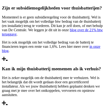
Zijn er subsidiemogelijkheden voor thuisbatterijen?
Momenteel is er geen subsidieregeling voor de thuisbatterij. Wel is
het vaak mogelijk om het volledige btw bedrag van de thuisbatterij
(en installatie) terug te vorderen. Dit kan je zelf doen, of met behulp
van De Centrale. We leggen je dit uit in onze
blog over de 21% btw
teruggave
.
Het is ook mogelijk om het volledige bedrag van de batterij te
financieren tegen een rente van 1,6%. Lees hier meer over
in onze
blog
.
Kan ik mijn thuisbatterij meenemen als ik verhuis?
Het is zeker mogelijk om de thuisbatterij mee te verhuizen. Wel is
het belangrijk dat dit wordt gedaan door een gecertificeerd
installateur. Als we jouw thuisbatterij hebben geplaatst denken we
graag met je mee over het ontkoppelen, vervoeren en opnieuw
aansluiten.