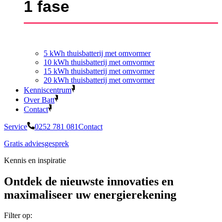
1 fase
5 kWh thuisbatterij met omvormer
10 kWh thuisbatterij met omvormer
15 kWh thuisbatterij met omvormer
20 kWh thuisbatterij met omvormer
Kenniscentrum
Over Batt
Contact
Service
0252 781 081
Contact
Gratis adviesgesprek
Kennis en inspiratie
Ontdek de nieuwste innovaties en
maximaliseer uw energierekening
Filter op: