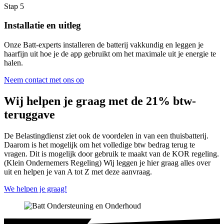
Stap 5
Installatie en uitleg
Onze Batt-experts installeren de batterij vakkundig en leggen je
haarfijn uit hoe je de app gebruikt om het maximale uit je energie te
halen.
Neem contact met ons op
Wij helpen je graag met de 21% btw-
teruggave
De Belastingdienst ziet ook de voordelen in van een thuisbatterij.
Daarom is het mogelijk om het volledige btw bedrag terug te
vragen. Dit is mogelijk door gebruik te maakt van de KOR regeling.
(Klein Ondernemers Regeling) Wij leggen je hier graag alles over
uit en helpen je van A tot Z met deze aanvraag.
We helpen je graag!