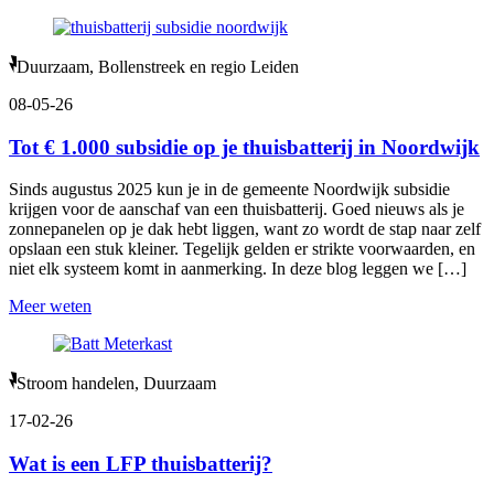
Duurzaam, Bollenstreek en regio Leiden
08-05-26
Tot € 1.000 subsidie op je thuisbatterij in Noordwijk
Sinds augustus 2025 kun je in de gemeente Noordwijk subsidie
krijgen voor de aanschaf van een thuisbatterij. Goed nieuws als je
zonnepanelen op je dak hebt liggen, want zo wordt de stap naar zelf
opslaan een stuk kleiner. Tegelijk gelden er strikte voorwaarden, en
niet elk systeem komt in aanmerking. In deze blog leggen we […]
Meer weten
Stroom handelen, Duurzaam
17-02-26
Wat is een LFP thuisbatterij?