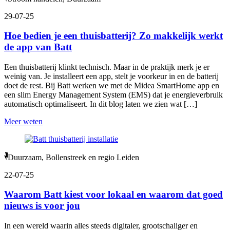
29-07-25
Hoe bedien je een thuisbatterij? Zo makkelijk werkt
de app van Batt
Een thuisbatterij klinkt technisch. Maar in de praktijk merk je er
weinig van. Je installeert een app, stelt je voorkeur in en de batterij
doet de rest. Bij Batt werken we met de Midea SmartHome app en
een slim Energy Management System (EMS) dat je energieverbruik
automatisch optimaliseert. In dit blog laten we zien wat […]
Meer weten
Duurzaam, Bollenstreek en regio Leiden
22-07-25
Waarom Batt kiest voor lokaal en waarom dat goed
nieuws is voor jou
In een wereld waarin alles steeds digitaler, grootschaliger en