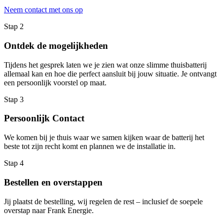
Neem contact met ons op
Stap 2
Ontdek de mogelijkheden
Tijdens het gesprek laten we je zien wat onze slimme thuisbatterij
allemaal kan en hoe die perfect aansluit bij jouw situatie. Je ontvangt
een persoonlijk voorstel op maat.
Stap 3
Persoonlijk Contact
We komen bij je thuis waar we samen kijken waar de batterij het
beste tot zijn recht komt en plannen we de installatie in.
Stap 4
Bestellen en overstappen
Jij plaatst de bestelling, wij regelen de rest – inclusief de soepele
overstap naar Frank Energie.