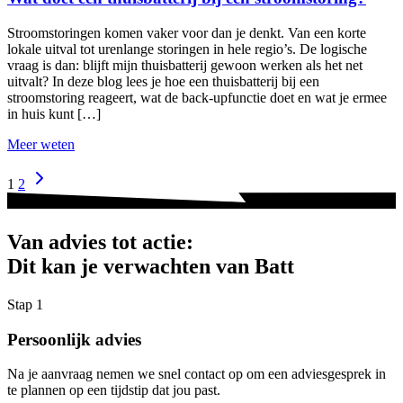
Stroomstoringen komen vaker voor dan je denkt. Van een korte
lokale uitval tot urenlange storingen in hele regio’s. De logische
vraag is dan: blijft mijn thuisbatterij gewoon werken als het net
uitvalt? In deze blog lees je hoe een thuisbatterij bij een
stroomstoring reageert, wat de back-upfunctie doet en wat je ermee
in huis kunt […]
Meer weten
1
2
Van advies tot actie:
Dit kan je verwachten van Batt
Stap 1
Persoonlijk advies
Na je aanvraag nemen we snel contact op om een adviesgesprek in
te plannen op een tijdstip dat jou past.