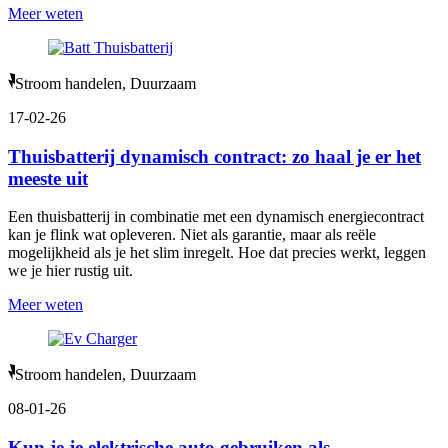
Meer weten
Stroom handelen, Duurzaam
17-02-26
Thuisbatterij dynamisch contract: zo haal je er het
meeste uit
Een thuisbatterij in combinatie met een dynamisch energiecontract
kan je flink wat opleveren. Niet als garantie, maar als reële
mogelijkheid als je het slim inregelt. Hoe dat precies werkt, leggen
we je hier rustig uit.
Meer weten
Stroom handelen, Duurzaam
08-01-26
Kun je je elektrische auto gebruiken als