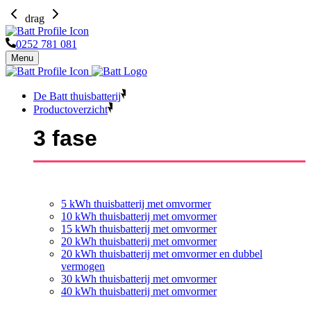
drag
0252 781 081
Menu
De Batt thuisbatterij
Productoverzicht
3 fase
5 kWh thuisbatterij met omvormer
10 kWh thuisbatterij met omvormer
15 kWh thuisbatterij met omvormer
20 kWh thuisbatterij met omvormer
20 kWh thuisbatterij met omvormer en dubbel
vermogen
30 kWh thuisbatterij met omvormer
40 kWh thuisbatterij met omvormer