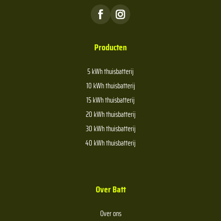
Producten
5 kWh thuisbatterij
10 kWh thuisbatterij
15 kWh thuisbatterij
20 kWh thuisbatterij
30 kWh thuisbatterij
40 kWh thuisbatterij
Over Batt
Over ons