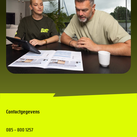
Contactgegevens
085 – 800 1257