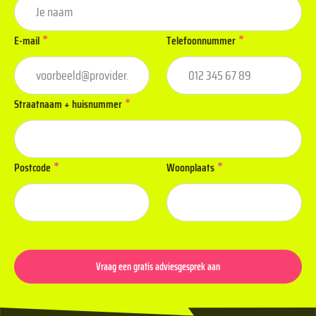
*
*
E-mail
Telefoonnummer
*
Straatnaam + huisnummer
*
*
Postcode
Woonplaats
Vraag een gratis adviesgesprek aan