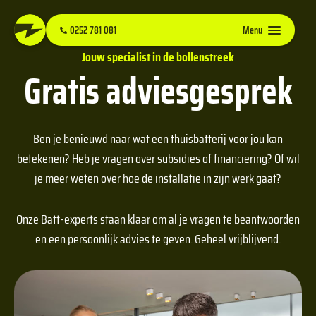
0252 781 081
Menu
Jouw specialist in de bollenstreek
Gratis adviesgesprek
Ben je benieuwd naar wat een thuisbatterij voor jou kan
betekenen? Heb je vragen over subsidies of financiering? Of wil
je meer weten over hoe de installatie in zijn werk gaat?
Onze Batt-experts staan klaar om al je vragen te beantwoorden
en een persoonlijk advies te geven. Geheel vrijblijvend.