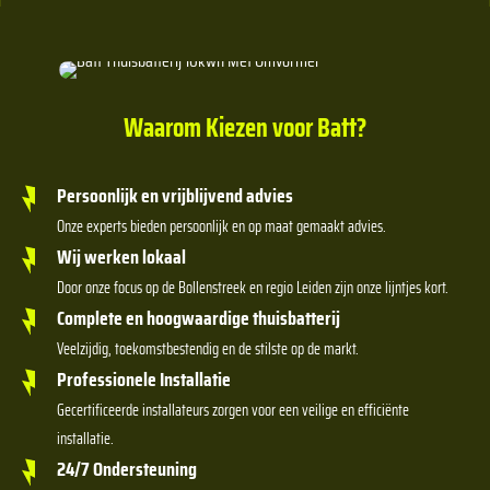
Waarom Kiezen voor Batt?
Persoonlijk en vrijblijvend advies
Onze experts bieden persoonlijk en op maat gemaakt advies.
Wij werken lokaal
Door onze focus op de Bollenstreek en regio Leiden zijn onze lijntjes kort.
Complete en hoogwaardige thuisbatterij
Veelzijdig, toekomstbestendig en de stilste op de markt.
Professionele Installatie
Gecertificeerde installateurs zorgen voor een veilige en efficiënte
installatie.
24/7 Ondersteuning