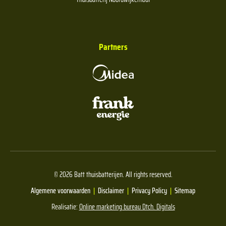
Partners
© 2026 Batt thuisbatterijen. All rights reserved.
Algemene voorwaarden
Disclaimer
Privacy Policy
Sitemap
Realisatie:
Online marketing bureau Dtch. Digitals