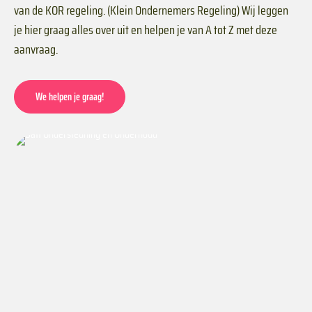
van de KOR regeling. (Klein Ondernemers Regeling) Wij leggen
je hier graag alles over uit en helpen je van A tot Z met deze
aanvraag.
We helpen je graag!