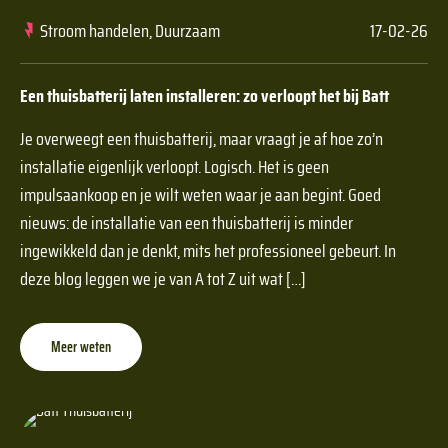
Stroom handelen, Duurzaam
17-02-26
Een thuisbatterij laten installeren: zo verloopt het bij Batt
Je overweegt een thuisbatterij, maar vraagt je af hoe zo’n
installatie eigenlijk verloopt. Logisch. Het is geen
impulsaankoop en je wilt weten waar je aan begint. Goed
nieuws: de installatie van een thuisbatterij is minder
ingewikkeld dan je denkt, mits het professioneel gebeurt. In
deze blog leggen we je van A tot Z uit wat […]
Meer weten