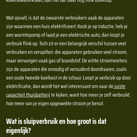
Wat opvalt, is dat de zwaarste verbruikers vaak de apparaten
zijn waarmee een huis elektrificeert. Kook je op inductie, heb je
een warmtepomp of laad je een elektrische auto, dan loopt je
verbruik flink op. Toch zit er een belangrijk verschil tussen veel
verbruiken en verspillen: die apparaten gebruiken veel stroom,
maar vervangen vaak gas of brandstof. De echte stroomvreters
zijn de apparaten die onnodig of verouderd doordraaien, zoals
een oude tweede koelkast in de schuur. Loopt je verbruik op door
elektrificatie, dan wordt het wel interessant om naar de
juiste
capaciteit thuisbatterij
te kijken, want hoe meer je zelf verbruikt,
hoe meer van je eigen opgewekte stroom je benut.
Wat is sluipverbruik en hoe groot is dat
eigenlijk?