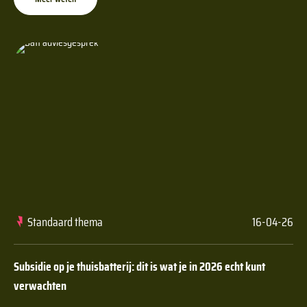
Standaard thema
16-04-26
Subsidie op je thuisbatterij: dit is wat je in 2026 echt kunt
verwachten