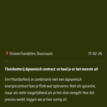
Stroom handelen, Duurzaam
17-02-26
Thuisbatterij dynamisch contract: zo haal je er het meeste uit
Een thuisbatterij in combinatie met een dynamisch
energiecontract kan je flink wat opleveren. Niet als garantie,
maar als reële mogelijkheid als je het slim inregelt. Hoe dat
precies werkt, leggen we je hier rustig uit.