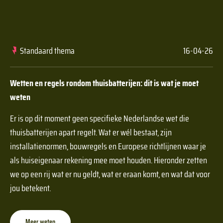
Standaard thema
16-04-26
Wetten en regels rondom thuisbatterijen: dit is wat je moet
weten
Er is op dit moment geen specifieke Nederlandse wet die
thuisbatterijen apart regelt. Wat er wél bestaat, zijn
installatienormen, bouwregels en Europese richtlijnen waar je
als huiseigenaar rekening mee moet houden. Hieronder zetten
we op een rij wat er nu geldt, wat er eraan komt, en wat dat voor
jou betekent.
Meer weten