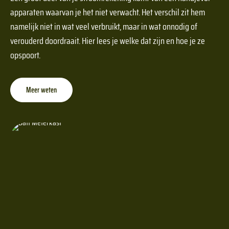
apparaten waarvan je het niet verwacht. Het verschil zit hem
namelijk niet in wat veel verbruikt, maar in wat onnodig of
verouderd doordraait. Hier lees je welke dat zijn en hoe je ze
opspoort.
Meer weten