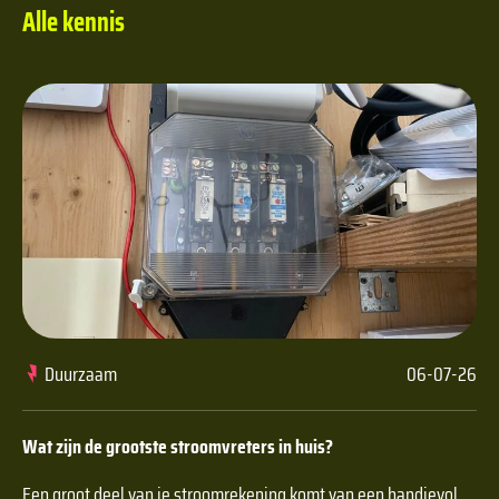
Alle kennis
Duurzaam
06-07-26
Wat zijn de grootste stroomvreters in huis?
Een groot deel van je stroomrekening komt van een handjevol