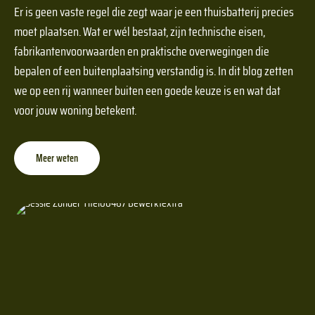
Er is geen vaste regel die zegt waar je een thuisbatterij precies
moet plaatsen. Wat er wél bestaat, zijn technische eisen,
fabrikantenvoorwaarden en praktische overwegingen die
bepalen of een buitenplaatsing verstandig is. In dit blog zetten
we op een rij wanneer buiten een goede keuze is en wat dat
voor jouw woning betekent.
Meer weten