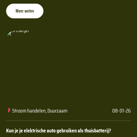
Meer weten
Stroom handelen, Duurzaam
08-01-26
Kun je je elektrische auto gebruiken als thuisbatterij?