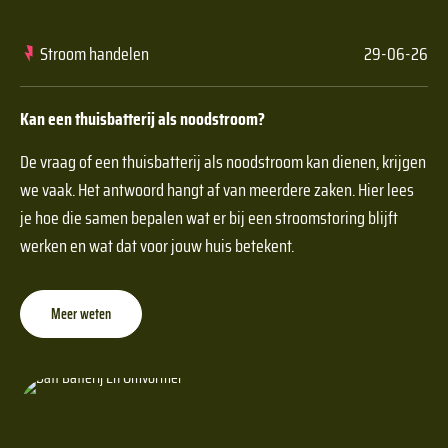
Stroom handelen
29-06-26
Kan een thuisbatterij als noodstroom?
De vraag of een thuisbatterij als noodstroom kan dienen, krijgen
we vaak. Het antwoord hangt af van meerdere zaken. Hier lees
je hoe die samen bepalen wat er bij een stroomstoring blijft
werken en wat dat voor jouw huis betekent.
Meer weten