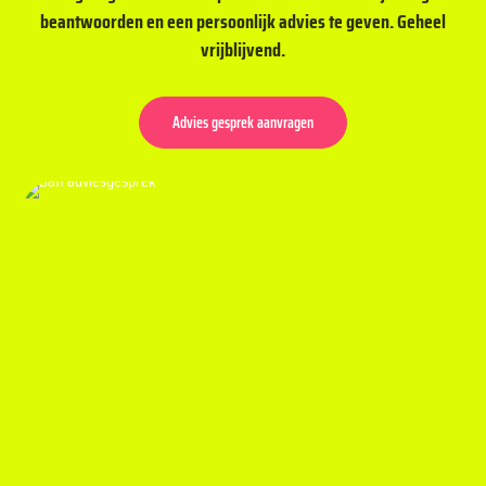
beantwoorden en een persoonlijk advies te geven. Geheel
vrijblijvend.
Advies gesprek aanvragen