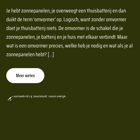
Je hebt zonnepanelen, je overweegt een thuisbatterij en dan
duikt de term ‘omvormer’ op. Logisch, want zonder omvormer
doet je thuisbatterij niets. De omvormer is de schakel die je
zonnepanelen, je batterij en je huis met elkaar verbindt. Maar
wat is een omvormer precies, welke heb je nodig en wat als je al
zonnepanelen hebt? […]
Meer weten