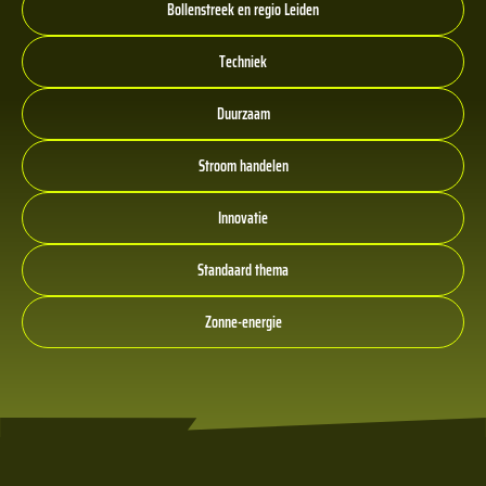
Bollenstreek en regio Leiden
Techniek
Duurzaam
Stroom handelen
Innovatie
Standaard thema
Zonne-energie