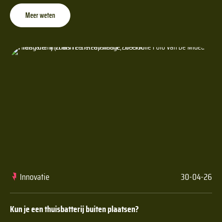
Meer weten
Innovatie
30-04-26
Kun je een thuisbatterij buiten plaatsen?