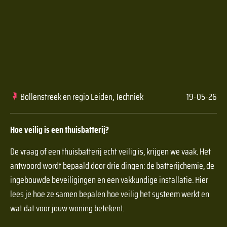
Bollenstreek en regio Leiden, Techniek
19-05-26
Hoe veilig is een thuisbatterij?
De vraag of een thuisbatterij echt veilig is, krijgen we vaak. Het
antwoord wordt bepaald door drie dingen: de batterijchemie, de
ingebouwde beveiligingen en een vakkundige installatie. Hier
lees je hoe ze samen bepalen hoe veilig het systeem werkt en
wat dat voor jouw woning betekent.