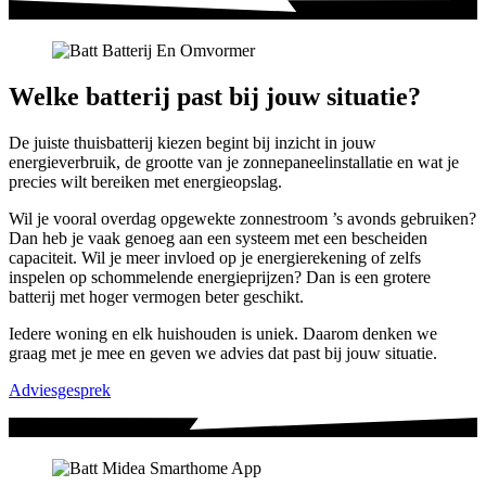
Welke batterij past bij jouw situatie?
De juiste thuisbatterij kiezen begint bij inzicht in jouw
energieverbruik, de grootte van je zonnepaneelinstallatie en wat je
precies wilt bereiken met energieopslag.
Wil je vooral overdag opgewekte zonnestroom ’s avonds gebruiken?
Dan heb je vaak genoeg aan een systeem met een bescheiden
capaciteit. Wil je meer invloed op je energierekening of zelfs
inspelen op schommelende energieprijzen? Dan is een grotere
batterij met hoger vermogen beter geschikt.
Iedere woning en elk huishouden is uniek. Daarom denken we
graag met je mee en geven we advies dat past bij jouw situatie.
Adviesgesprek