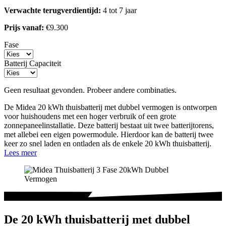
Verwachte terugverdientijd:
4 tot 7 jaar
Prijs vanaf:
€9.300
Fase
Batterij Capaciteit
Geen resultaat gevonden. Probeer andere combinaties.
De Midea 20 kWh thuisbatterij met dubbel vermogen is ontworpen
voor huishoudens met een hoger verbruik of een grote
zonnepaneelinstallatie. Deze batterij bestaat uit twee batterijtorens,
met allebei een eigen powermodule. Hierdoor kan de batterij twee
keer zo snel laden en ontladen als de enkele 20 kWh thuisbatterij.
Lees meer
De 20 kWh thuisbatterij met dubbel