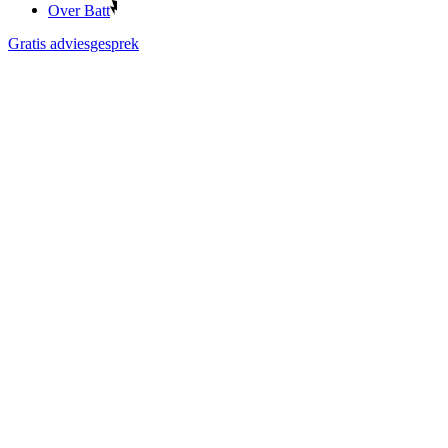
Over Batt
Gratis adviesgesprek