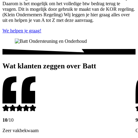
Daarom is het mogelijk om het volledige btw bedrag terug te
vragen. Dit is mogelijk door gebruik te maakt van de KOR regeling.
(Klein Ondernemers Regeling) Wij leggen je hier graag alles over
uit en helpen je van A tot Z met deze aanvraag.
We helpen je graag!
Wat klanten zeggen over Batt
10
/10
9
Zeer vakbekwaam
G