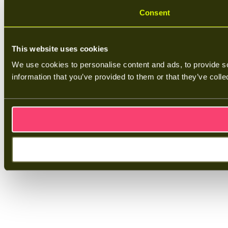
Consent
This website uses cookies
We use cookies to personalise content and ads, to provide so
information that you’ve provided to them or that they’ve colle