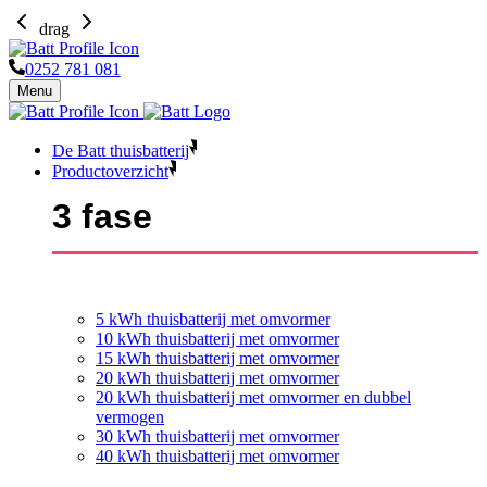
drag
0252 781 081
Menu
De Batt thuisbatterij
Productoverzicht
3 fase
5 kWh thuisbatterij met omvormer
10 kWh thuisbatterij met omvormer
15 kWh thuisbatterij met omvormer
20 kWh thuisbatterij met omvormer
20 kWh thuisbatterij met omvormer en dubbel
vermogen
30 kWh thuisbatterij met omvormer
40 kWh thuisbatterij met omvormer