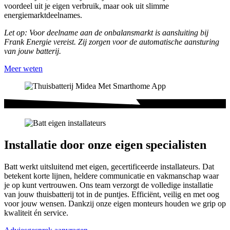
voordeel uit je eigen verbruik, maar ook uit slimme
energiemarktdeelnames.
Let op: Voor deelname aan de onbalansmarkt is aansluiting bij
Frank Energie vereist. Zij zorgen voor de automatische aansturing
van jouw batterij.
Meer weten
Installatie door onze eigen specialisten
Batt werkt uitsluitend met eigen, gecertificeerde installateurs. Dat
betekent korte lijnen, heldere communicatie en vakmanschap waar
je op kunt vertrouwen. Ons team verzorgt de volledige installatie
van jouw thuisbatterij tot in de puntjes. Efficiënt, veilig en met oog
voor jouw wensen. Dankzij onze eigen monteurs houden we grip op
kwaliteit én service.