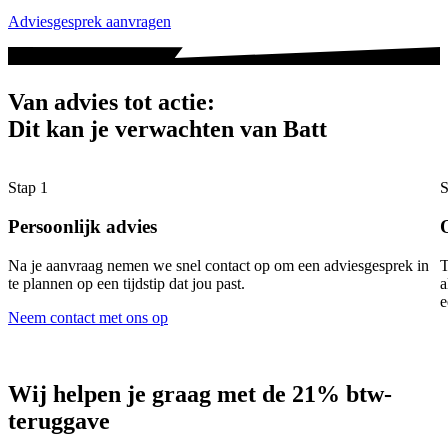
Adviesgesprek aanvragen
Van advies tot actie:
Dit kan je verwachten van Batt
Stap 1
S
Persoonlijk advies
Na je aanvraag nemen we snel contact op om een adviesgesprek in
T
te plannen op een tijdstip dat jou past.
a
e
Neem contact met ons op
Wij helpen je graag met de 21% btw-
teruggave