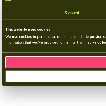
Consent
This website uses cookies
We use cookies to personalise content and ads, to provide so
information that you’ve provided to them or that they’ve colle