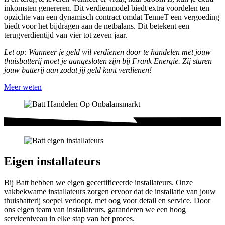
inkomsten genereren. Dit verdienmodel biedt extra voordelen ten
opzichte van een dynamisch contract omdat TenneT een vergoeding
biedt voor het bijdragen aan de netbalans. Dit betekent een
terugverdientijd van vier tot zeven jaar.
Let op: Wanneer je geld wil verdienen door te handelen met jouw
thuisbatterij moet je aangesloten zijn bij Frank Energie. Zij sturen
jouw batterij aan zodat jij geld kunt verdienen!
Meer weten
Eigen installateurs
Bij Batt hebben we eigen gecertificeerde installateurs. Onze
vakbekwame installateurs zorgen ervoor dat de installatie van jouw
thuisbatterij soepel verloopt, met oog voor detail en service. Door
ons eigen team van installateurs, garanderen we een hoog
serviceniveau in elke stap van het proces.