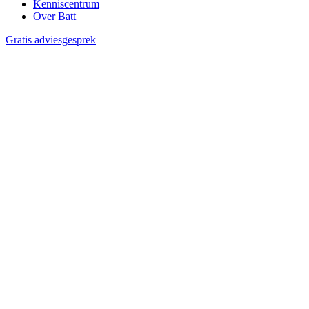
Kenniscentrum
Over Batt
Gratis adviesgesprek