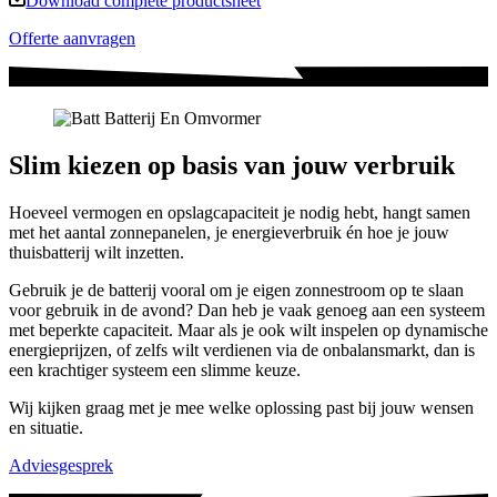
Download complete productsheet
Offerte aanvragen
Slim kiezen op basis van jouw verbruik
Hoeveel vermogen en opslagcapaciteit je nodig hebt, hangt samen
met het aantal zonnepanelen, je energieverbruik én hoe je jouw
thuisbatterij wilt inzetten.
Gebruik je de batterij vooral om je eigen zonnestroom op te slaan
voor gebruik in de avond? Dan heb je vaak genoeg aan een systeem
met beperkte capaciteit. Maar als je ook wilt inspelen op dynamische
energieprijzen, of zelfs wilt verdienen via de onbalansmarkt, dan is
een krachtiger systeem een slimme keuze.
Wij kijken graag met je mee welke oplossing past bij jouw wensen
en situatie.
Adviesgesprek