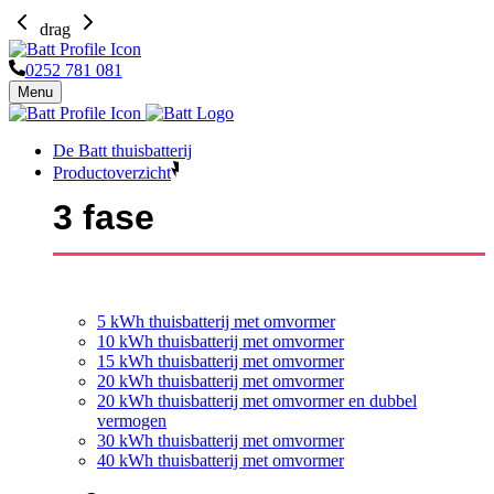
drag
0252 781 081
Menu
De Batt thuisbatterij
Productoverzicht
3 fase
5 kWh thuisbatterij met omvormer
10 kWh thuisbatterij met omvormer
15 kWh thuisbatterij met omvormer
20 kWh thuisbatterij met omvormer
20 kWh thuisbatterij met omvormer en dubbel
vermogen
30 kWh thuisbatterij met omvormer
40 kWh thuisbatterij met omvormer