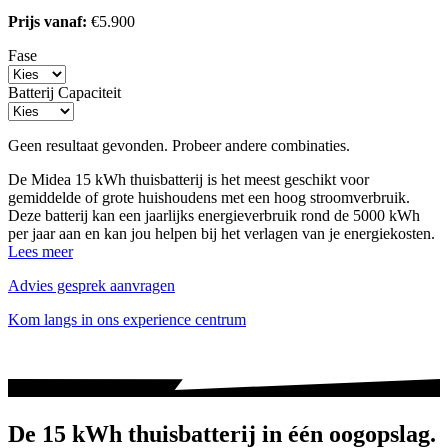
Prijs vanaf:
€5.900
Fase
Batterij Capaciteit
Geen resultaat gevonden. Probeer andere combinaties.
De Midea 15 kWh thuisbatterij is het meest geschikt voor
gemiddelde of grote huishoudens met een hoog stroomverbruik.
Deze batterij kan een jaarlijks energieverbruik rond de 5000 kWh
per jaar aan en kan jou helpen bij het verlagen van je energiekosten.
Lees meer
Advies gesprek aanvragen
Kom langs in ons experience centrum
De 15 kWh thuisbatterij in één oogopslag.