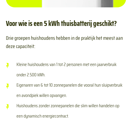
Voor wie is een 5 kWh thuisbatterij geschikt?
Drie groepen huishoudens hebben in de praktijk het meest aan
deze capaciteit:
Kleine huishoudens van 1 tot 2 personen met een jaarverbruik
onder 2.500 kWh.
Eigenaren van 6 tot 10 zonnepanelen die vooral hun sluipverbruik
en avondpiek willen opvangen.
Huishoudens zonder zonnepanelen die slim willen handelen op
een dynamisch energiecontract.