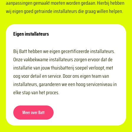
aanpassingen gemaakt moeten worden gedaan. Hierbij hebben
wij eigen goed getrainde installateurs die graag willen helpen.
Eigen installateurs
Bij Batt hebben we eigen gecertificeerde installateurs.
Onze vakbekwame installateurs zorgen ervoor dat de
installatie van jouw thuisbatterij soepel verloopt, met
oog voor detail en service. Door ons eigen team van
installateurs, garanderen we een hoog serviceniveau in
elke stap van het proces.
Meer over Batt