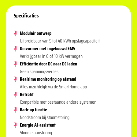
Specificaties
Modulair ontwerp
Uitbreidbaar van 5 tot 40 kWh opslagcapaciteit
Omvormer met ingebouwd EMS
Verkrijgbaar in 6 of 10 kW vermogen
Efficiëntie door DC naar DC laden
Geen spanningsverlies
Realtime monitoring op afstand
Alles inzichtelijk via de SmartHome app
Retrofit
Compatible met bestaande andere systemen
Back-up functie
Noodstroom bij stoomstoring
Energie AI-assistent
Slimme aansturing