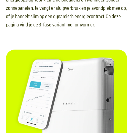
zonnepanelen. Je vangt er sluipverbruik en je avondpiek mee op,
of je handelt slim op een dynamisch energiecontract. Op deze
pagina vind je de 3-fase variant met omvormer.