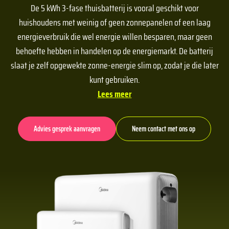
De 5 kWh 3-fase thuisbatterij is vooral geschikt voor
huishoudens met weinig of geen zonnepanelen of een laag
energieverbruik die wel energie willen besparen, maar geen
behoefte hebben in handelen op de energiemarkt. De batterij
slaat je zelf opgewekte zonne-energie slim op, zodat je die later
kunt gebruiken.
Lees meer
Advies gesprek aanvragen
Neem contact met ons op