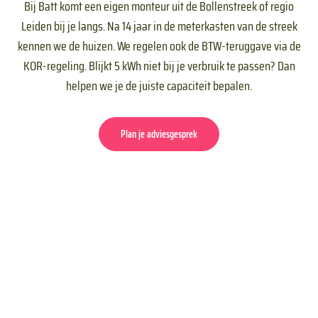
Bij Batt komt een eigen monteur uit de Bollenstreek of regio
Leiden bij je langs. Na 14 jaar in de meterkasten van de streek
kennen we de huizen. We regelen ook de BTW-teruggave via de
KOR-regeling. Blijkt 5 kWh niet bij je verbruik te passen? Dan
helpen we je de juiste capaciteit bepalen.
Plan je adviesgesprek