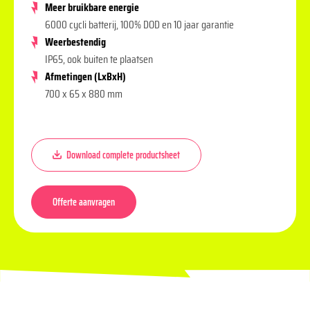
Meer bruikbare energie
6000 cycli batterij, 100% DOD en 10 jaar garantie
Weerbestendig
IP65, ook buiten te plaatsen
Afmetingen (LxBxH)
700 x 65 x 880 mm
Download complete productsheet
Offerte aanvragen