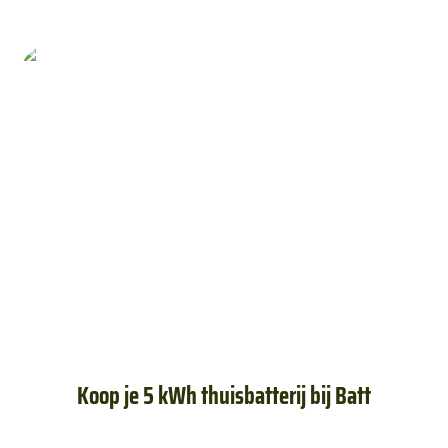
Koop je 5 kWh thuisbatterij bij Batt