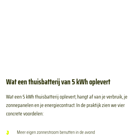
Wat een thuisbatterij van 5 kWh oplevert
Wat een 5 kWh thuisbatterij oplevert, hangt af van je verbruik, je
zonnepanelen en je energiecontract. In de praktijk zien we vier
concrete voordelen:
Meer eigen zonnestroom benutten in de avond