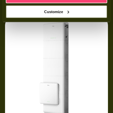
Customize