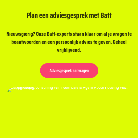
Plan een adviesgesprek met Batt
Nieuwsgierig? Onze Batt-experts staan klaar om al je vragen te
beantwoorden en een persoonlijk advies te geven. Geheel
vrijblijvend.
Adviesgesprek aanvragen