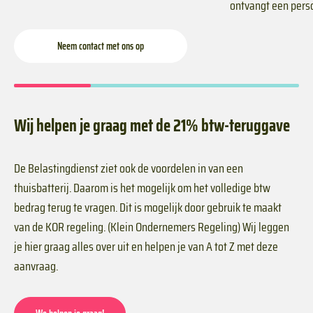
ontvangt een perso
Neem contact met ons op
Wij helpen je graag met de 21% btw-teruggave
De Belastingdienst ziet ook de voordelen in van een
thuisbatterij. Daarom is het mogelijk om het volledige btw
bedrag terug te vragen. Dit is mogelijk door gebruik te maakt
van de KOR regeling. (Klein Ondernemers Regeling) Wij leggen
je hier graag alles over uit en helpen je van A tot Z met deze
aanvraag.