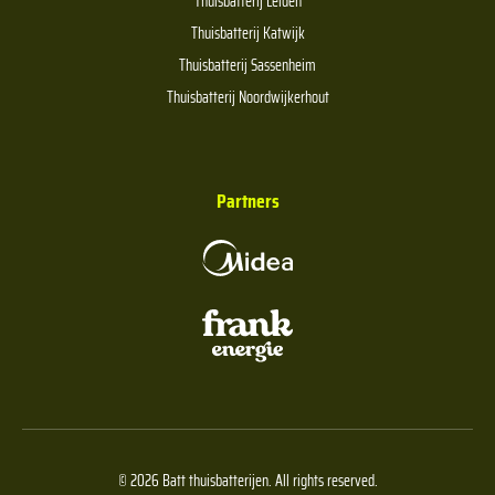
Thuisbatterij Leiden
Thuisbatterij Katwijk
Thuisbatterij Sassenheim
Thuisbatterij Noordwijkerhout
Partners
© 2026 Batt thuisbatterijen. All rights reserved.