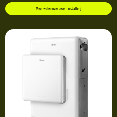
Meer weten over deze thuisbatterij