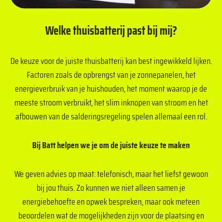
Welke thuisbatterij past bij mij?
De keuze voor de juiste thuisbatterij kan best ingewikkeld lijken.
Factoren zoals de opbrengst van je zonnepanelen, het
energieverbruik van je huishouden, het moment waarop je de
meeste stroom verbruikt, het slim inknopen van stroom en het
afbouwen van de salderingsregeling spelen allemaal een rol.
Bij Batt helpen we je om de juiste keuze te maken
We geven advies op maat: telefonisch, maar het liefst gewoon
bij jou thuis. Zo kunnen we niet alleen samen je
energiebehoefte en opwek bespreken, maar ook meteen
beoordelen wat de mogelijkheden zijn voor de plaatsing en