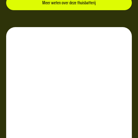
Meer weten over deze thuisbatterij