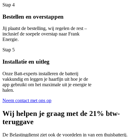
Stap 4
Bestellen en overstappen
Jij plaatst de bestelling, wij regelen de rest –
inclusief de soepele overstap naar Frank
Energie.
Stap 5
Installatie en uitleg
Onze Batt-experts installeren de batterij
vakkundig en leggen je haarfijn uit hoe je de
app gebruikt om het maximale uit je energie te
halen.
Neem contact met ons op
Wij helpen je graag met de 21% btw-
teruggave
De Belastingdienst ziet ook de voordelen in van een thuisbatterij.