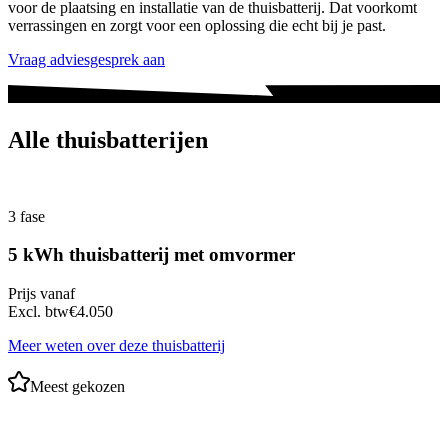
voor de plaatsing en installatie van de thuisbatterij. Dat voorkomt
verrassingen en zorgt voor een oplossing die echt bij je past.
Vraag adviesgesprek aan
Alle thuisbatterijen
3 fase
5 kWh thuisbatterij met omvormer
Prijs vanaf
Excl. btw
€4.050
Meer weten over deze thuisbatterij
Meest gekozen