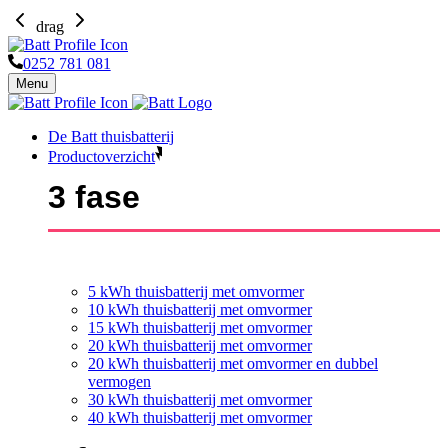
drag
0252 781 081
Menu
De Batt thuisbatterij
Productoverzicht
3 fase
5 kWh thuisbatterij met omvormer
10 kWh thuisbatterij met omvormer
15 kWh thuisbatterij met omvormer
20 kWh thuisbatterij met omvormer
20 kWh thuisbatterij met omvormer en dubbel
vermogen
30 kWh thuisbatterij met omvormer
40 kWh thuisbatterij met omvormer