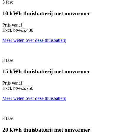
3 fase
10 kWh thuisbatterij met omvormer
Prijs vanaf
Excl. btw
€5.400
Meer weten over deze thuisbatterij
3 fase
15 kWh thuisbatterij met omvormer
Prijs vanaf
Excl. btw
€6.750
Meer weten over deze thuisbatterij
3 fase
20 kWh thuisbatterij met omvormer