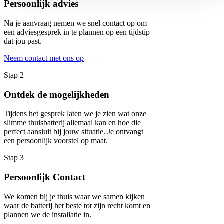
Persoonlijk advies
Na je aanvraag nemen we snel contact op om
een adviesgesprek in te plannen op een tijdstip
dat jou past.
Neem contact met ons op
Stap 2
Ontdek de mogelijkheden
Tijdens het gesprek laten we je zien wat onze
slimme thuisbatterij allemaal kan en hoe die
perfect aansluit bij jouw situatie. Je ontvangt
een persoonlijk voorstel op maat.
Stap 3
Persoonlijk Contact
We komen bij je thuis waar we samen kijken
waar de batterij het beste tot zijn recht komt en
plannen we de installatie in.