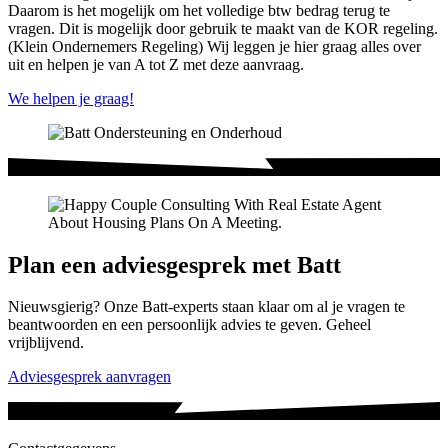
Daarom is het mogelijk om het volledige btw bedrag terug te
vragen. Dit is mogelijk door gebruik te maakt van de KOR regeling.
(Klein Ondernemers Regeling) Wij leggen je hier graag alles over
uit en helpen je van A tot Z met deze aanvraag.
We helpen je graag!
Plan een adviesgesprek met Batt
Nieuwsgierig? Onze Batt-experts staan klaar om al je vragen te
beantwoorden en een persoonlijk advies te geven. Geheel
vrijblijvend.
Adviesgesprek aanvragen