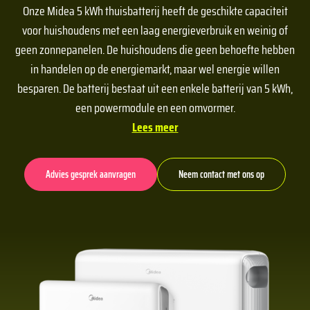
Onze Midea 5 kWh thuisbatterij heeft de geschikte capaciteit
voor huishoudens met een laag energieverbruik en weinig of
geen zonnepanelen. De huishoudens die geen behoefte hebben
in handelen op de energiemarkt, maar wel energie willen
besparen. De batterij bestaat uit een enkele batterij van 5 kWh,
een powermodule en een omvormer.
Lees meer
Advies gesprek aanvragen
Neem contact met ons op