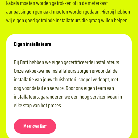
kabels moeten worden getrokken of in de meterkast
aanpassingen gemaakt moeten worden gedaan. Hierbij hebben
wij eigen goed getrainde installateurs die graag willen helpen.
Eigen installateurs
Bij Batt hebben we eigen gecertificeerde installateurs.
Onze vakbekwame installateurs zorgen ervoor dat de
installatie van jouw thuisbatterij soepel verloopt, met
oog voor detail en service. Door ons eigen team van
installateurs, garanderen we een hoog serviceniveau in
elke stap van het proces.
Meer over Batt