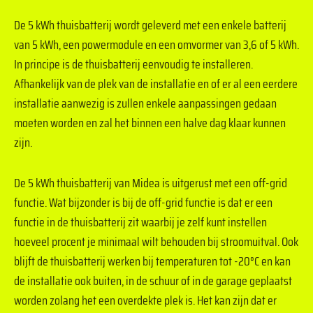
De 5 kWh thuisbatterij wordt geleverd met een enkele batterij
van 5 kWh, een powermodule en een omvormer van 3,6 of 5 kWh.
In principe is de thuisbatterij eenvoudig te installeren.
Afhankelijk van de plek van de installatie en of er al een eerdere
installatie aanwezig is zullen enkele aanpassingen gedaan
moeten worden en zal het binnen een halve dag klaar kunnen
zijn.
De 5 kWh thuisbatterij van Midea is uitgerust met een off-grid
functie. Wat bijzonder is bij de off-grid functie is dat er een
functie in de thuisbatterij zit waarbij je zelf kunt instellen
hoeveel procent je minimaal wilt behouden bij stroomuitval. Ook
blijft de thuisbatterij werken bij temperaturen tot -20°C en kan
de installatie ook buiten, in de schuur of in de garage geplaatst
worden zolang het een overdekte plek is. Het kan zijn dat er