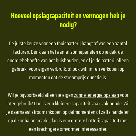
Hoeveel opslagcapaciteit en vermogen heb je
nodig?
De juiste keuze voor een thuisbatterij hangt af van een aantal
factoren. Denk aan het aantal zonnepanelen op je dak, de
energiebehoefte van het huishouden, en of je de batterij alleen
gebruikt voor eigen verbruik, of ook wilt in- en verkopen op
momenten dat de stroomprijs gunstig is.
Wil je bijvoorbeeld alleen je eigen
zonne-energie opslaan
voor
later gebruik? Dan is een kleinere capaciteit vaak voldoende. Wil
je daarnaast stroom inkopen op dalmomenten of zelfs handelen
op de onbalansmarkt, dan is een grotere batterijcapaciteit met
een krachtigere omvormer interessanter.