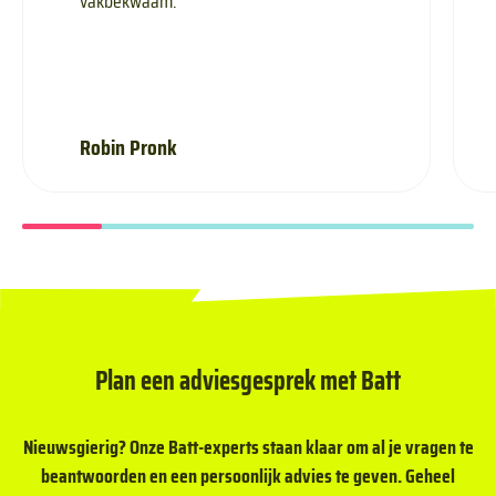
vakbekwaam.
Robin Pronk
Plan een adviesgesprek met Batt
Nieuwsgierig? Onze Batt-experts staan klaar om al je vragen te
beantwoorden en een persoonlijk advies te geven. Geheel