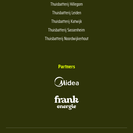
Thuisbatterij Hillegom
Thuisbatterij Leiden
Thuisbatterij Katwijk
Thuisbatterij Sassenheim
Thuisbatterij Noordwijkerhout
Partners