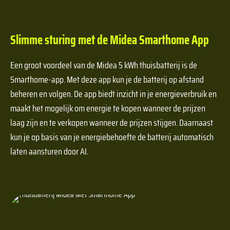
Slimme sturing met de Midea Smarthome App
Een groot voordeel van de Midea 5 kWh thuisbatterij is de
Smarthome-app. Met deze app kun je de batterij op afstand
beheren en volgen. De app biedt inzicht in je energieverbruik en
maakt het mogelijk om energie te kopen wanneer de prijzen
laag zijn en te verkopen wanneer de prijzen stijgen. Daarnaast
kun je op basis van je energiebehoefte de batterij automatisch
laten aansturen door AI.