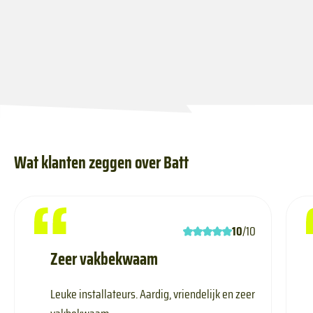
Wat klanten zeggen over Batt
10
/10
Zeer vakbekwaam
Leuke installateurs. Aardig, vriendelijk en zeer