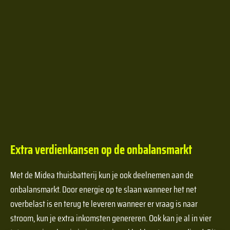
Extra verdienkansen op de onbalansmarkt
Met de Midea thuisbatterij kun je ook deelnemen aan de
onbalansmarkt. Door energie op te slaan wanneer het net
overbelast is en terug te leveren wanneer er vraag is naar
stroom, kun je extra inkomsten genereren. Ook kan je al in vier