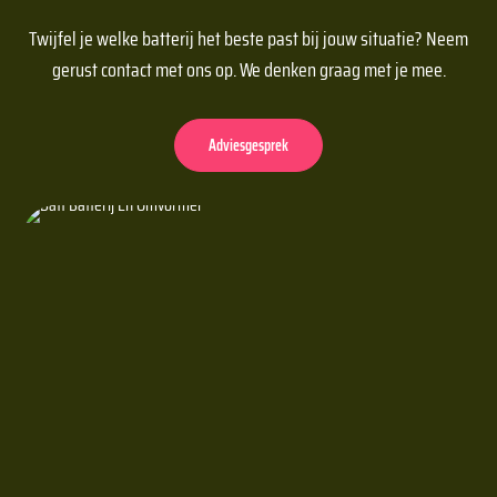
Twijfel je welke batterij het beste past bij jouw situatie? Neem
gerust contact met ons op. We denken graag met je mee.
Adviesgesprek