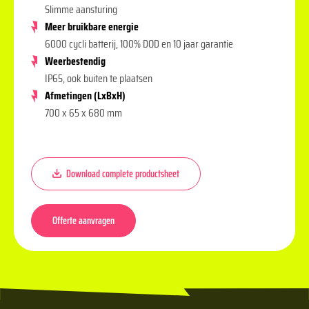
Slimme aansturing
Meer bruikbare energie
6000 cycli batterij, 100% DOD en 10 jaar garantie
Weerbestendig
IP65, ook buiten te plaatsen
Afmetingen (LxBxH)
700 x 65 x 680 mm
Download complete productsheet
Offerte aanvragen