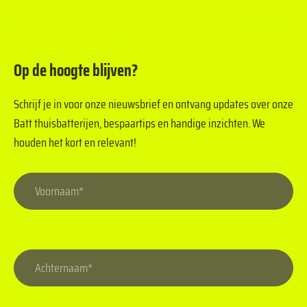
Op de hoogte blijven?
Schrijf je in voor onze nieuwsbrief en ontvang updates over onze
Batt thuisbatterijen, bespaartips en handige inzichten. We
houden het kort en relevant!
Voornaam
Achternaam