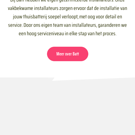
vakbekwame installateurs zorgen ervoor dat de installatie van
jouw thuisbatterij soepel verloopt, met oog voor detail en
service. Door ons eigen team van installateurs, garanderen we
een hoog serviceniveau in elke stap van het proces.
Meer over Batt