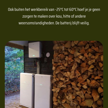
Ook buiten het werkbereik van -25°C tot 60°C hoef je je geen
zorgen te maken over kou, hitte of andere
weersomstandigheden. De batterij blijft veilig.