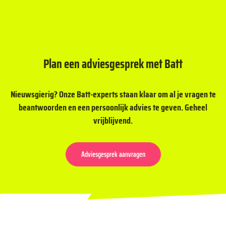
Plan een adviesgesprek met Batt
Nieuwsgierig? Onze Batt-experts staan klaar om al je vragen te
beantwoorden en een persoonlijk advies te geven. Geheel
vrijblijvend.
Adviesgesprek aanvragen