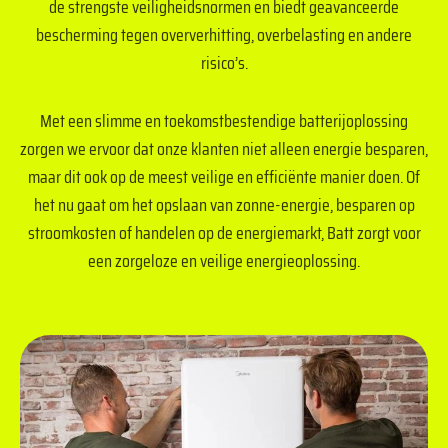
de strengste veiligheidsnormen en biedt geavanceerde
bescherming tegen oververhitting, overbelasting en andere
risico’s.
Met een slimme en toekomstbestendige batterijoplossing
zorgen we ervoor dat onze klanten niet alleen energie besparen,
maar dit ook op de meest veilige en efficiënte manier doen. Of
het nu gaat om het opslaan van zonne-energie, besparen op
stroomkosten of handelen op de energiemarkt, Batt zorgt voor
een zorgeloze en veilige energieoplossing.