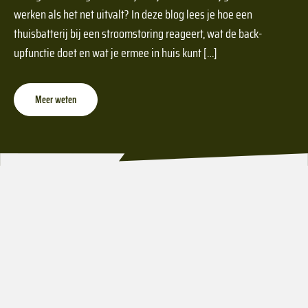
werken als het net uitvalt? In deze blog lees je hoe een
thuisbatterij bij een stroomstoring reageert, wat de back-
upfunctie doet en wat je ermee in huis kunt […]
Meer weten