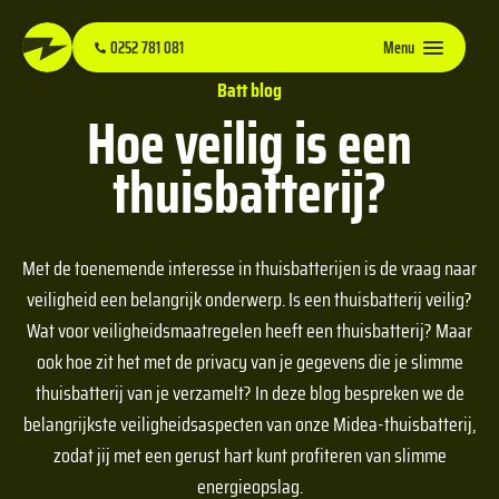
0252 781 081
Menu
Batt blog
Hoe veilig is een
thuisbatterij?
Met de toenemende interesse in thuisbatterijen is de vraag naar
veiligheid een belangrijk onderwerp. Is een thuisbatterij veilig?
Wat voor veiligheidsmaatregelen heeft een thuisbatterij? Maar
ook hoe zit het met de privacy van je gegevens die je slimme
thuisbatterij van je verzamelt? In deze blog bespreken we de
belangrijkste veiligheidsaspecten van onze Midea-thuisbatterij,
zodat jij met een gerust hart kunt profiteren van slimme
energieopslag.