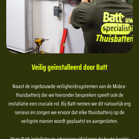
Veilig geïnstalleerd door Batt
Naast de ingebouwde veiligheidssystemen van de Midea-
thuisbatterij die we hieronder bespreken speelt ook de
installatie een cruciale rol. Bij Batt nemen we dit natuurlijk erg
serieus en zorgen we ervoor dat elke thuisbatterij op de
veiligste manier wordt geplaatst en aangesloten.