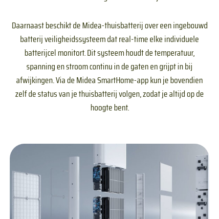
Daarnaast beschikt de Midea-thuisbatterij over een ingebouwd
batterij veiligheidssysteem dat real-time elke individuele
batterijcel monitort. Dit systeem houdt de temperatuur,
spanning en stroom continu in de gaten en grijpt in bij
afwijkingen. Via de Midea SmartHome-app kun je bovendien
zelf de status van je thuisbatterij volgen, zodat je altijd op de
hoogte bent.