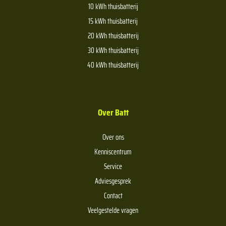
10 kWh thuisbatterij
15 kWh thuisbatterij
20 kWh thuisbatterij
30 kWh thuisbatterij
40 kWh thuisbatterij
Over Batt
Over ons
Kenniscentrum
Service
Adviesgesprek
Contact
Veelgestelde vragen