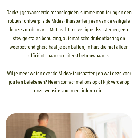
Dankzij geavanceerde technologieën, slimme monitoring en een
robuust ontwerp is de Midea-thuisbatterij een van de veiligste
keuzes op de markt. Met real-time veiligheidssystemen, een
stevige stalen behuizing, automatische drukontlasting en
weerbestendigheid haal je een batterij in huis die niet alleen
efficiënt, maar ook uiterst betrouwbaar is.
Wil je meer weten over de Midea-thuisbatterij en wat deze voor
jou kan betekenen? Neem
contact met ons
op of kijk verder op
onze website voor meer informatie!