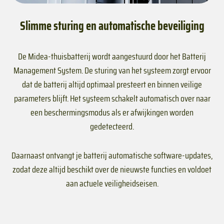
Slimme sturing en automatische beveiliging
De Midea-thuisbatterij wordt aangestuurd door het Batterij
Management System. De sturing van het systeem zorgt ervoor
dat de batterij altijd optimaal presteert en binnen veilige
parameters blijft. Het systeem schakelt automatisch over naar
een beschermingsmodus als er afwijkingen worden
gedetecteerd.
Daarnaast ontvangt je batterij automatische software-updates,
zodat deze altijd beschikt over de nieuwste functies en voldoet
aan actuele veiligheidseisen.