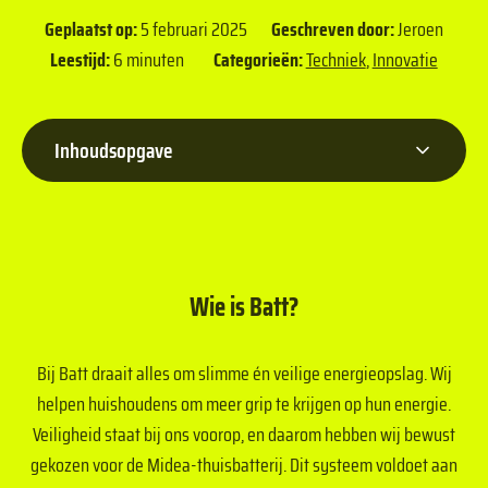
Geplaatst op:
5 februari 2025
Geschreven door:
Jeroen
Leestijd:
6 minuten
Categorieën:
Techniek
,
Innovatie
Inhoudsopgave
Wie is Batt?
Bij Batt draait alles om slimme én veilige energieopslag. Wij
helpen huishoudens om meer grip te krijgen op hun energie.
Veiligheid staat bij ons voorop, en daarom hebben wij bewust
gekozen voor de Midea-thuisbatterij. Dit systeem voldoet aan