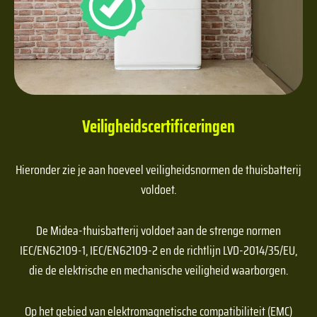
Veiligheidscertificeringen
Hieronder zie je aan hoeveel veiligheidsnormen de thuisbatterij
voldoet.
De Midea-thuisbatterij voldoet aan de strenge normen
IEC/EN62109-1, IEC/EN62109-2 en de richtlijn LVD-2014/35/EU,
die de elektrische en mechanische veiligheid waarborgen.
Op het gebied van elektromagnetische compatibiliteit (EMC)