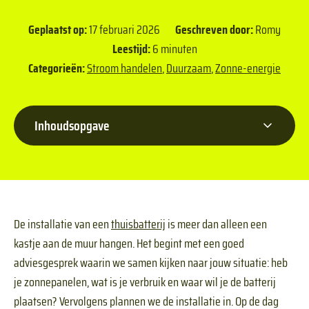
Geplaatst op:
17 februari 2026
Geschreven door:
Romy
Leestijd:
6 minuten
Categorieën:
Stroom handelen
,
Duurzaam
,
Zonne-energie
Inhoudsopgave
De installatie van een
thuisbatterij
is meer dan alleen een
kastje aan de muur hangen. Het begint met een goed
adviesgesprek waarin we samen kijken naar jouw situatie: heb
je zonnepanelen, wat is je verbruik en waar wil je de batterij
plaatsen? Vervolgens plannen we de installatie in. Op de dag