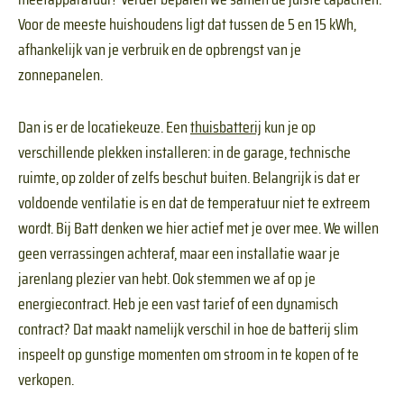
Voor de meeste huishoudens ligt dat tussen de 5 en 15 kWh,
afhankelijk van je verbruik en de opbrengst van je
zonnepanelen.
Dan is er de locatiekeuze. Een
thuisbatterij
kun je op
verschillende plekken installeren: in de garage, technische
ruimte, op zolder of zelfs beschut buiten. Belangrijk is dat er
voldoende ventilatie is en dat de temperatuur niet te extreem
wordt. Bij Batt denken we hier actief met je over mee. We willen
geen verrassingen achteraf, maar een installatie waar je
jarenlang plezier van hebt. Ook stemmen we af op je
energiecontract. Heb je een vast tarief of een dynamisch
contract? Dat maakt namelijk verschil in hoe de batterij slim
inspeelt op gunstige momenten om stroom in te kopen of te
verkopen.