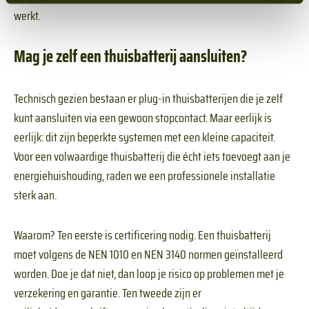
werkt.
Mag je zelf een thuisbatterij aansluiten?
Technisch gezien bestaan er plug-in thuisbatterijen die je zelf
kunt aansluiten via een gewoon stopcontact. Maar eerlijk is
eerlijk: dit zijn beperkte systemen met een kleine capaciteit.
Voor een volwaardige thuisbatterij die écht iets toevoegt aan je
energiehuishouding, raden we een professionele installatie
sterk aan.
Waarom? Ten eerste is certificering nodig. Een thuisbatterij
moet volgens de NEN 1010 en NEN 3140 normen geïnstalleerd
worden. Doe je dat niet, dan loop je risico op problemen met je
verzekering en garantie. Ten tweede zijn er