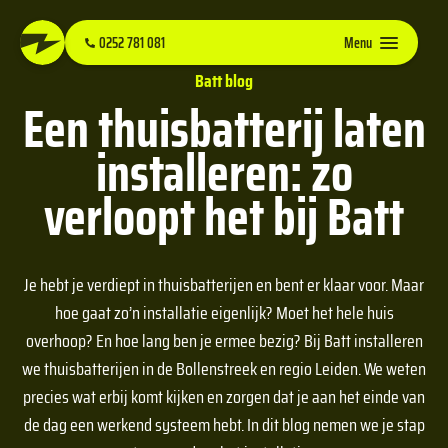
0252 781 081
Menu
Batt blog
Een thuisbatterij laten
installeren: zo
verloopt het bij Batt
Je hebt je verdiept in thuisbatterijen en bent er klaar voor. Maar
hoe gaat zo’n installatie eigenlijk? Moet het hele huis
overhoop? En hoe lang ben je ermee bezig? Bij Batt installeren
we thuisbatterijen in de Bollenstreek en regio Leiden. We weten
precies wat erbij komt kijken en zorgen dat je aan het einde van
de dag een werkend systeem hebt. In dit blog nemen we je stap