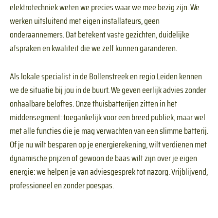
elektrotechniek weten we precies waar we mee bezig zijn. We
werken uitsluitend met eigen installateurs, geen
onderaannemers. Dat betekent vaste gezichten, duidelijke
afspraken en kwaliteit die we zelf kunnen garanderen.
Als lokale specialist in de Bollenstreek en regio Leiden kennen
we de situatie bij jou in de buurt. We geven eerlijk advies zonder
onhaalbare beloftes. Onze thuisbatterijen zitten in het
middensegment: toegankelijk voor een breed publiek, maar wel
met alle functies die je mag verwachten van een slimme batterij.
Of je nu wilt besparen op je energierekening, wilt verdienen met
dynamische prijzen of gewoon de baas wilt zijn over je eigen
energie: we helpen je van adviesgesprek tot nazorg. Vrijblijvend,
professioneel en zonder poespas.