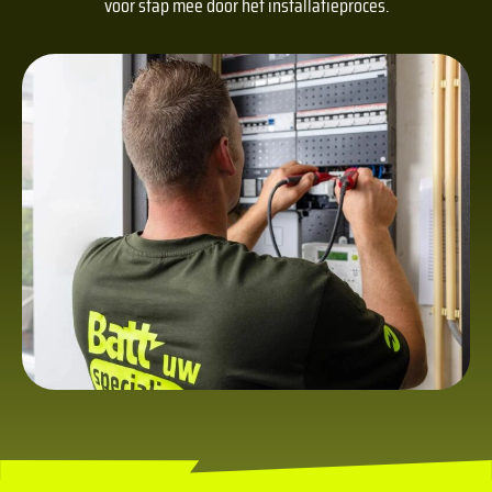
voor stap mee door het installatieproces.