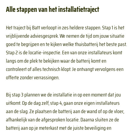
Alle stappen van het installatietraject
Het traject bij Batt verloopt in zes heldere stappen. Stap 1 is het
vrijblijvende adviesgesprek. We nemen de tijd om jouw situatie
goed te begrijpen en te kijken welke thuisbatterij het beste past.
Stap 2 is de locatie-inspectie. Een van onze installateurs komt
langs om de plek te bekijken waar de batterij komt en
controleert of alles technisch klopt. Je ontvangt vervolgens een
offerte zonder verrassingen.
Bij stap 3 plannen we de installatie in op een moment dat jou
uitkomt. Op de dag zelf, stap 4, gaan onze eigen installateurs
aan de slag. Ze plaatsen de batterij aan de wand of op de vloer,
afhankelijk van de afgesproken locatie. Daarna sluiten ze de
batterij aan op je meterkast met de juiste beveiliging en