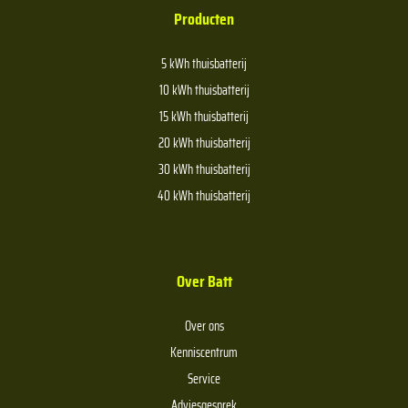
Producten
5 kWh thuisbatterij
10 kWh thuisbatterij
15 kWh thuisbatterij
20 kWh thuisbatterij
30 kWh thuisbatterij
40 kWh thuisbatterij
Over Batt
Over ons
Kenniscentrum
Service
Adviesgesprek