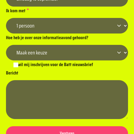
*
Ik kom met
Hoe heb je over onze informatieavond gehoord?
Ik wil mij inschrijven voor de Batt nieuwsbrief
Bericht
Versturen