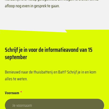
afloop nog even in gesprek te gaan.
Schrijf je in voor de informatieavond van 15
september
Benieuwd naar de thuisbatterij en Batt? Schrijf je in en kom
alles te weten.
*
Voornaam