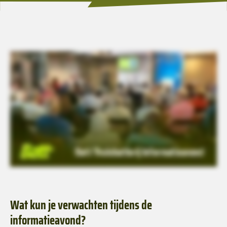
Wat kun je verwachten tijdens de
informatieavond?