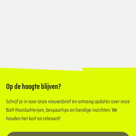
We helpen je graag!
Op de hoogte blijven?
Schrijf je in voor onze nieuwsbrief en ontvang updates over onze
Batt thuisbatterijen, bespaartips en handige inzichten. We
houden het kort en relevant!