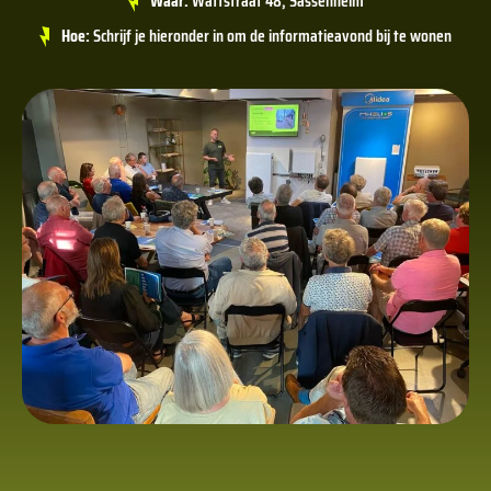
Waar:
Wattstraat 48, Sassenheim
Hoe:
Schrijf je hieronder in om de informatieavond bij te wonen