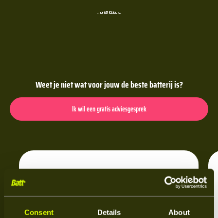
Weet je niet wat voor jouw de beste batterij is?
Ik wil een gratis adviesgesprek
Consent
Details
About