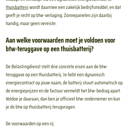
thuisbatterij
wordt daarmee een zakelijk bedrijfsmiddel, en dat
geeft je recht op btw-verlaging. Zonnepanelen zijn daarbij
handig, maar geen vereiste.
Aan welke voorwaarden moet je voldoen voor
btw-teruggave op een thuisbatterij?
De Belastingdienst stelt drie concrete eisen aan de btw-
teruggave op een thuisbatterij. Je hebt een dynamisch
energiecontract op jouw naam, de batterij stuurt automatisch op
de energieprijzen en de factuur vermeldt het btw-bedrag apart.
Voldoe je daaraan, dan ben je officieel btw-ondernemer en kun
je de btw op thuisbatterij terugvragen.
De voorwaarden op een rij: