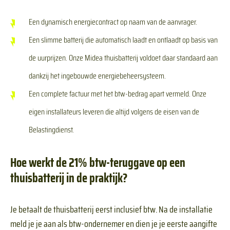
Een dynamisch energiecontract op naam van de aanvrager.
Een slimme batterij die automatisch laadt en ontlaadt op basis van
de uurprijzen. Onze Midea thuisbatterij voldoet daar standaard aan
dankzij het ingebouwde energiebeheersysteem.
Een complete factuur met het btw-bedrag apart vermeld. Onze
eigen installateurs leveren die altijd volgens de eisen van de
Belastingdienst.
Hoe werkt de 21% btw-teruggave op een
thuisbatterij in de praktijk?
Je betaalt de thuisbatterij eerst inclusief btw. Na de installatie
meld je je aan als btw-ondernemer en dien je je eerste aangifte