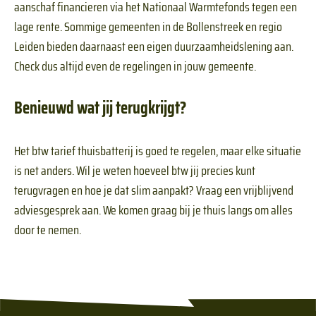
aanschaf financieren via het Nationaal Warmtefonds tegen een
lage rente. Sommige gemeenten in de Bollenstreek en regio
Leiden bieden daarnaast een eigen duurzaamheidslening aan.
Check dus altijd even de regelingen in jouw gemeente.
Benieuwd wat jij terugkrijgt?
Het btw tarief thuisbatterij is goed te regelen, maar elke situatie
is net anders. Wil je weten hoeveel btw jij precies kunt
terugvragen en hoe je dat slim aanpakt? Vraag een vrijblijvend
adviesgesprek aan. We komen graag bij je thuis langs om alles
door te nemen.