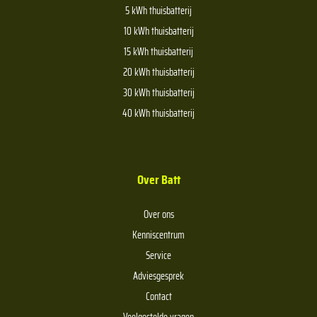
5 kWh thuisbatterij
10 kWh thuisbatterij
15 kWh thuisbatterij
20 kWh thuisbatterij
30 kWh thuisbatterij
40 kWh thuisbatterij
Over Batt
Over ons
Kenniscentrum
Service
Adviesgesprek
Contact