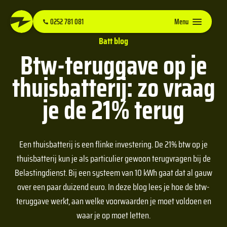
0252 781 081
Menu
Batt blog
Btw-teruggave op je
thuisbatterij: zo vraag
je de 21% terug
Een thuisbatterij is een flinke investering. De 21% btw op je
thuisbatterij kun je als particulier gewoon terugvragen bij de
Belastingdienst. Bij een systeem van 10 kWh gaat dat al gauw
over een paar duizend euro. In deze blog lees je hoe de btw-
teruggave werkt, aan welke voorwaarden je moet voldoen en
waar je op moet letten.