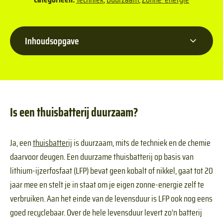
Inhoudsopgave
Is een thuisbatterij duurzaam?
Ja, een
thuisbatterij
is duurzaam, mits de techniek en de chemie
daarvoor deugen. Een duurzame thuisbatterij op basis van
lithium-ijzerfosfaat (LFP) bevat geen kobalt of nikkel, gaat tot 20
jaar mee en stelt je in staat om je eigen zonne-energie zelf te
verbruiken. Aan het einde van de levensduur is LFP ook nog eens
goed recyclebaar. Over de hele levensduur levert zo’n batterij