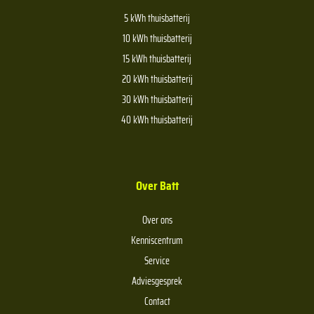
5 kWh thuisbatterij
10 kWh thuisbatterij
15 kWh thuisbatterij
20 kWh thuisbatterij
30 kWh thuisbatterij
40 kWh thuisbatterij
Over Batt
Over ons
Kenniscentrum
Service
Adviesgesprek
Contact