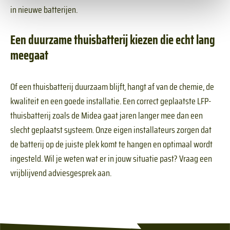
in nieuwe batterijen.
Een duurzame thuisbatterij kiezen die echt lang
meegaat
Of een thuisbatterij duurzaam blijft, hangt af van de chemie, de
kwaliteit en een goede installatie. Een correct geplaatste LFP-
thuisbatterij zoals de Midea gaat jaren langer mee dan een
slecht geplaatst systeem. Onze eigen installateurs zorgen dat
de batterij op de juiste plek komt te hangen en optimaal wordt
ingesteld. Wil je weten wat er in jouw situatie past? Vraag een
vrijblijvend adviesgesprek aan.