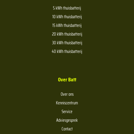
5 kWh thuisbatterij
10 kWh thuisbatterij
15 kWh thuisbatterij
20 kWh thuisbatterij
30 kWh thuisbatterij
40 kWh thuisbatterij
Over Batt
Over ons
Kenniscentrum
Service
Adviesgesprek
Contact