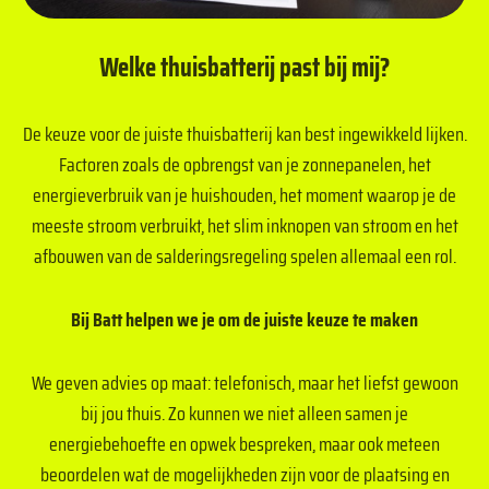
Welke thuisbatterij past bij mij?
De keuze voor de juiste thuisbatterij kan best ingewikkeld lijken.
Factoren zoals de opbrengst van je zonnepanelen, het
energieverbruik van je huishouden, het moment waarop je de
meeste stroom verbruikt, het slim inknopen van stroom en het
afbouwen van de salderingsregeling spelen allemaal een rol.
Bij Batt helpen we je om de juiste keuze te maken
We geven advies op maat: telefonisch, maar het liefst gewoon
bij jou thuis. Zo kunnen we niet alleen samen je
energiebehoefte en opwek bespreken, maar ook meteen
beoordelen wat de mogelijkheden zijn voor de plaatsing en