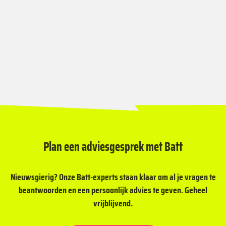
Plan een adviesgesprek met Batt
Nieuwsgierig? Onze Batt-experts staan klaar om al je vragen te
beantwoorden en een persoonlijk advies te geven. Geheel
vrijblijvend.