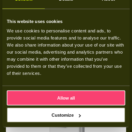
Meer weten over deze thuisbatterij
This website uses cookies
We use cookies to personalise content and ads, to
provide social media features and to analyse our traffic.
We also share information about your use of our site with
our social media, advertising and analytics partners who
may combine it with other information that you’ve
provided to them or that they’ve collected from your use
of their services.
Allow all
Customize