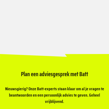
We helpen je graag!
Plan een adviesgesprek met Batt
Nieuwsgierig? Onze Batt-experts staan klaar om al je vragen te
beantwoorden en een persoonlijk advies te geven. Geheel
vrijblijvend.