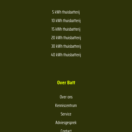
5 kWh thuisbatterij
10 kWh thuisbatterij
15 kWh thuisbatterij
20 kWh thuisbatterij
30 kWh thuisbatterij
40 kWh thuisbatterij
Over Batt
Over ons
Kenniscentrum
Service
Adviesgesprek
Contact