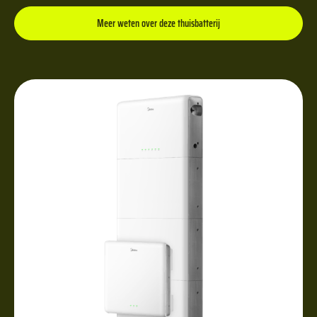
Meer weten over deze thuisbatterij