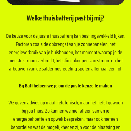
Welke thuisbatterij past bij mij?
De keuze voor de juiste thuisbatterij kan best ingewikkeld lijken.
Factoren zoals de opbrengst van je zonnepanelen, het
energieverbruik van je huishouden, het moment waarop je de
meeste stroom verbruikt, het slim inknopen van stroom en het
afbouwen van de salderingsregeling spelen allemaal een rol.
Bij Batt helpen we je om de juiste keuze te maken
We geven advies op maat: telefonisch, maar het liefst gewoon
bij jou thuis. Zo kunnen we niet alleen samen je
energiebehoefte en opwek bespreken, maar ook meteen
beoordelen wat de mogelijkheden zijn voor de plaatsing en